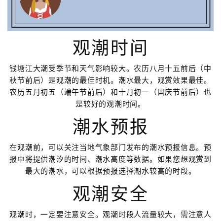
观潮时间
钱塘江大潮受季节和天气影响较大。农历八月十五前后（中
秋节前后）是观潮的最佳时机。潮水最大，观赏效果最佳。
农历五月初五（端午节前后）和十月初一（国庆节前后）也
是较好的观潮时间。
潮水预报
在观潮前，可以关注当地气象部门发布的潮水预报信息。预
报中将提供潮汐的时间、潮水高度等数据。如果您想观赏到
最大的潮水，可以根据预报选择潮水较高的时段。
观潮安全
观潮时，一定要注意安全。观潮时段人流量较大，需注意人