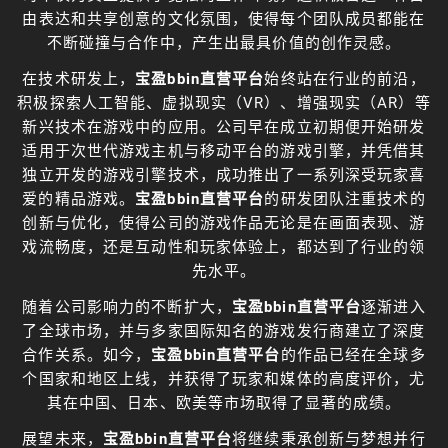
由表达和共享创意的文化氛围，使得每个团队成员都能在
不断碰撞与合作中，产生出最具价值的创作灵感。
在技术研发上，
宝盈bbin直营平台
始终站在行业的前沿，
积极探索人工智能、虚拟现实（VR）、增强现实（AR）等
新兴技术在游戏中的应用。公司早在成立初期便开始研发
适用于次世代游戏主机与移动平台的游戏引擎，并凭借其
独立开发的游戏引擎技术，成功推出了一系列深受玩家喜
爱的精品游戏。
宝盈bbin直营平台
的研发团队注重技术的
创新与优化，使得公司的游戏作品无论是在画面表现、游
戏流畅度，还是互动性和玩家体验上，都达到了行业的领
先水平。
随着公司影响力的不断扩大，
宝盈bbin直营平台
逐渐进入
了全球市场，并与多家国际知名的游戏发行商建立了深度
合作关系。如今，
宝盈bbin直营平台
的作品已经在全球多
个国家和地区上线，并获得了玩家和媒体的高度评价，尤
其在中国、日本、欧美等市场取得了显著的成绩。
展望未来，
宝盈bbin直营平台
将继续秉承创新与梦想并行