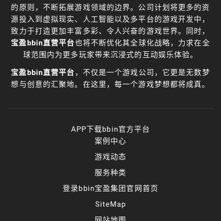
的原则，不断拓展游戏领域的边界。公司计划将更多的资
源投入到虚拟现实、人工智能以及多平台的游戏开发中，
致力于打造更加丰富多彩、令人兴奋的游戏世界。同时，
宝盈bbin直营平台
也将不断优化其全球化战略，力求在全
球范围内为更多玩家带来沉浸式的互动娱乐体验。
宝盈bbin直营平台
，不仅是一个游戏公司，它更是无数梦
想与创意的汇聚地。在这里，每一个游戏梦想都将成真。
APP下载bbin官方平台
案例中心
游戏动态
服务种类
登录bbin宝盈集团官网首页
SiteMap
网站地图