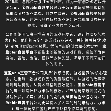
2015年，总部位于浙江省东阳市。作为一家创新型游戏开
发公司，
宝盈bbin直营平台
致力于为全球玩家提供富有创
意和深度的游戏体验。自成立以来，
宝盈bbin直营平台
迅
速崭露头角，并凭借其独特的游戏设计理念和精湛的开发
技术，获得了业内的广泛认可。
公司创始团队由一群资深的游戏开发者、设计师以及艺术
家组成，他们拥有多年的游戏行业经验，并怀揣着将“游戏
梦”变为现实的宏大愿景。凭借卓越的创意和技术实力，
宝
盈bbin直营平台
不断推出创新性的游戏作品，涵盖了角色
扮演、冒险、策略、模拟等多种类型，满足了不同玩家群
体的需求。
宝盈bbin直营平台
公司秉承“梦想成真，游戏世界”的核心理
念，注重每一款游戏作品的质量与细节。从游戏的故事背
景到玩法机制，从美术风格到音效配乐，
宝盈bbin直营平
台
的每一项设计都力求做到极致，以带给玩家最沉浸式的
游戏体验。尤其在游戏中的剧情构建和角色塑造方面，
宝
盈bbin直营平台
公司更是投入了大量的时间与精力，力求
让每一位玩家在游戏世界中都有身临其境的感觉。