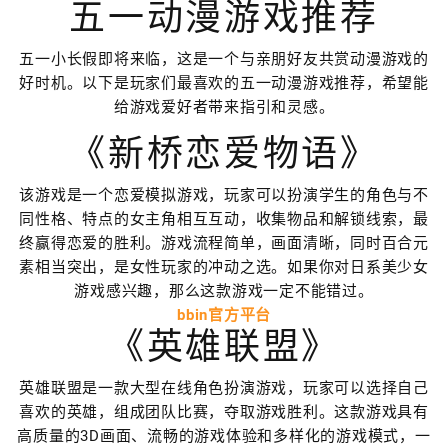
五一动漫游戏推荐
五一小长假即将来临，这是一个与亲朋好友共赏动漫游戏的
好时机。以下是玩家们最喜欢的五一动漫游戏推荐，希望能
给游戏爱好者带来指引和灵感。
《新桥恋爱物语》
该游戏是一个恋爱模拟游戏，玩家可以扮演学生的角色与不
同性格、特点的女主角相互互动，收集物品和解锁线索，最
终赢得恋爱的胜利。游戏流程简单，画面清晰，同时百合元
素相当突出，是女性玩家的冲动之选。如果你对日系美少女
游戏感兴趣，那么这款游戏一定不能错过。
bbin官方平台
《英雄联盟》
英雄联盟是一款大型在线角色扮演游戏，玩家可以选择自己
喜欢的英雄，组成团队比赛，夺取游戏胜利。这款游戏具有
高质量的3D画面、流畅的游戏体验和多样化的游戏模式，一