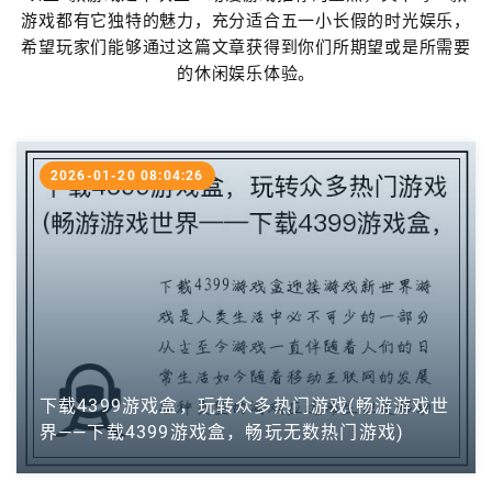
游戏都有它独特的魅力，充分适合五一小长假的时光娱乐，
希望玩家们能够通过这篇文章获得到你们所期望或是所需要
的休闲娱乐体验。
2026-01-20 08:04:26
下载4399游戏盒，玩转众多热门游戏(畅游游戏世
界——下载4399游戏盒，畅玩无数热门游戏)