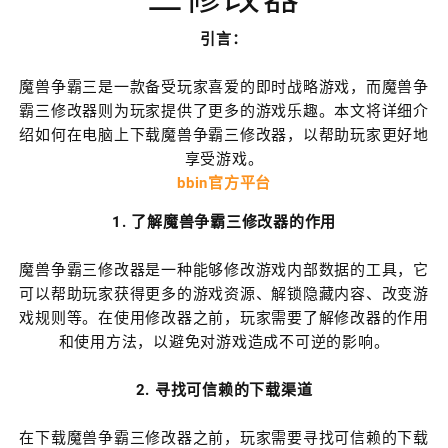
引言：
魔兽争霸三是一款备受玩家喜爱的即时战略游戏，而魔兽争
霸三修改器则为玩家提供了更多的游戏乐趣。本文将详细介
绍如何在电脑上下载魔兽争霸三修改器，以帮助玩家更好地
享受游戏。
bbin官方平台
1. 了解魔兽争霸三修改器的作用
魔兽争霸三修改器是一种能够修改游戏内部数据的工具，它
可以帮助玩家获得更多的游戏资源、解锁隐藏内容、改变游
戏规则等。在使用修改器之前，玩家需要了解修改器的作用
和使用方法，以避免对游戏造成不可逆的影响。
2. 寻找可信赖的下载渠道
在下载魔兽争霸三修改器之前，玩家需要寻找可信赖的下载