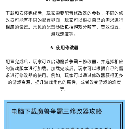
下载和安装完成后，玩家需要配置修改器的参数。不同的修
改器可能有不同的配置界面，玩家可以根据自己的需求进行
相应的设置。常见的配置参数包括游戏分辨率、音效设置、
游戏速度等。
6. 使用修改器
配置完成后，玩家可以启动魔兽争霸三修改器，并选择相应
的游戏版本进行加载。加载完成后，玩家可以根据自己的需
求进行修改器的使用。例如，玩家可以通过修改器获得更多
的游戏资源，提升游戏角色的属性，或者改变游戏的难度
等。