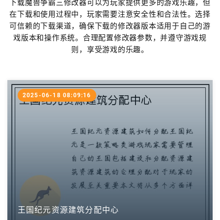
下载魔兽争霸三修改器可以为玩家提供更多的游戏乐趣，但
在下载和使用过程中，玩家需要注意安全性和合法性。选择
可信赖的下载渠道，确保下载的修改器版本适用于自己的游
戏版本和操作系统。合理配置修改器参数，并遵守游戏规
则，享受游戏的乐趣。
2025-06-18 08:09:16
王国纪元资源建筑分配中心