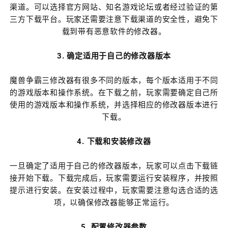
渠道。可以选择官方网站、知名游戏论坛或者经过验证的第
三方下载平台。玩家还需要注意下载渠道的安全性，避免下
载到带有恶意软件的修改器。
3. 确定适用于自己的修改器版本
魔兽争霸三修改器有很多不同的版本，每个版本适用于不同
的游戏版本和操作系统。在下载之前，玩家需要确定自己所
使用的游戏版本和操作系统，并选择相应的修改器版本进行
下载。
4. 下载和安装修改器
一旦确定了适用于自己的修改器版本，玩家可以点击下载链
接开始下载。下载完成后，玩家需要运行安装程序，并按照
提示进行安装。在安装过程中，玩家需要注意勾选合适的选
项，以确保修改器能够正常运行。
5. 配置修改器参数