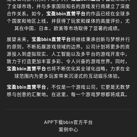
了全球市场，并与多家国际知名的游戏发行商建立了深度
合作关系。如今，
宝盈bbin直营平台
的作品已经在全球多
个国家和地区上线，并获得了玩家和媒体的高度评价，尤
其在中国、日本、欧美等市场取得了显著的成绩。
展望未来，
宝盈bbin直营平台
将继续秉承创新与梦想并行
的原则，不断拓展游戏领域的边界。公司计划将更多的资
源投入到虚拟现实、人工智能以及多平台的游戏开发中，
致力于打造更加丰富多彩、令人兴奋的游戏世界。同时，
宝盈bbin直营平台
也将不断优化其全球化战略，力求在全
球范围内为更多玩家带来沉浸式的互动娱乐体验。
宝盈bbin直营平台
，不仅是一个游戏公司，它更是无数梦
想与创意的汇聚地。在这里，每一个游戏梦想都将成真。
APP下载bbin官方平台
案例中心