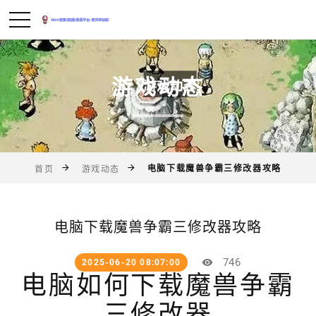
游戏动态
电脑下载魔兽争霸三修改器攻略
首页
游戏动态
电脑下载魔兽争霸三修改器攻略
746
2025-06-20 08:07:00
电脑如何下载魔兽争霸
三修改器