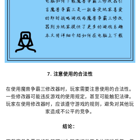
7. 注意使用的合法性
在使用魔兽争霸三修改器时，玩家需要注意使用的合法性。
一些修改器可能违反游戏的使用规定，甚至可能触犯法律。
玩家在使用修改器时，应该遵守游戏的规则，避免对其他玩
家造成不公平的竞争。
结论：