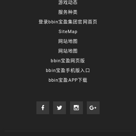
游戏动态
服务种类
登录bbin宝盈集团官网首页
SiteMap
网站地图
网站地图
bbin宝盈网页版
bbin宝盈手机版入口
bbin宝盈APP下载