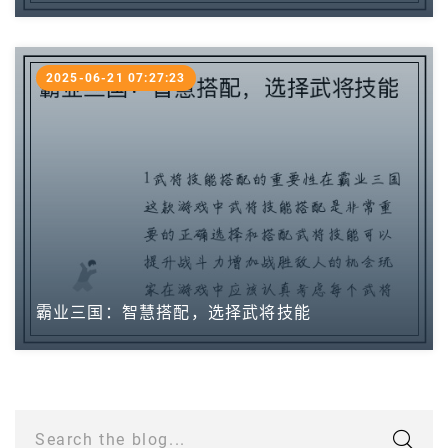
2025-06-21 07:27:23
霸业三国：智慧搭配，选择武将技能
Search the blog...